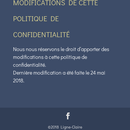
MODIFICATIONS DE CETTE
POLITIQUE DE
CONFIDENTIALITÉ
Nous nous réservons le droit d’apporter des
modifications à cette politique de
confidentialité.
Dernière modification a été faite le 24 mai
2018.
©2018 Ligne-Claire