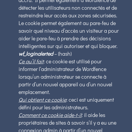
accru. Il permet également à Wordfence de
détecter les utilisateurs non connectés et de
restreindre leur accès aux zones sécurisées.
Le cookie permet également au pare-feu de
savoir quel niveau d’accès un visiteur a pour
aider le pare-feu à prendre des décisions
intelligentes sur qui autoriser et qui bloquer.
wf_loginalerted
– (hash)
Ce qu’il fait
: ce cookie est utilisé pour
informer l’administrateur de Wordfence
lorsqu’un administrateur se connecte à
partir d’un nouvel appareil ou d’un nouvel
emplacement.
Qui obtient ce cookie
: ceci est uniquement
défini pour les administrateurs.
Comment ce cookie aide-t-il
: il aide les
propriétaires de sites à savoir s’il y a eu une
connexion admin à partir d’un nouvel