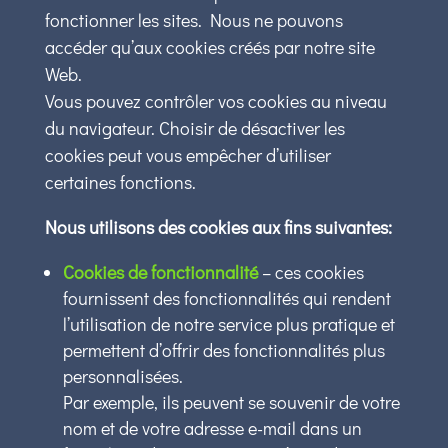
fonctionner les sites. Nous ne pouvons
accéder qu’aux cookies créés par notre site
Web.
Vous pouvez contrôler vos cookies au niveau
du navigateur. Choisir de désactiver les
cookies peut vous empêcher d’utiliser
certaines fonctions.
Nous utilisons des cookies aux fins suivantes:
Cookies de fonctionnalité
– ces cookies
fournissent des fonctionnalités qui rendent
l’utilisation de notre service plus pratique et
permettent d’offrir des fonctionnalités plus
personnalisées.
Par exemple, ils peuvent se souvenir de votre
nom et de votre adresse e-mail dans un