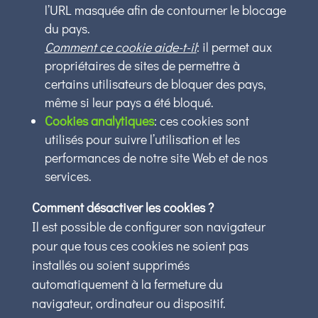
l’URL masquée afin de contourner le blocage
du pays.
Comment ce cookie aide-t-il
: il permet aux
propriétaires de sites de permettre à
certains utilisateurs de bloquer des pays,
même si leur pays a été bloqué.
Cookies analytiques
: ces cookies sont
utilisés pour suivre l’utilisation et les
performances de notre site Web et de nos
services.
Comment désactiver les cookies ?
Il est possible de configurer son navigateur
pour que tous ces cookies ne soient pas
installés ou soient supprimés
automatiquement à la fermeture du
navigateur, ordinateur ou dispositif.