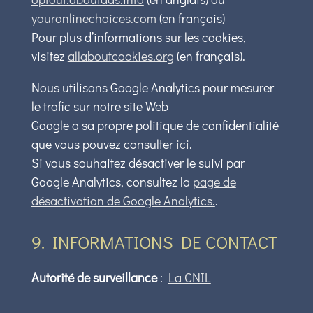
youronlinechoices.com
(en français)
Pour plus d’informations sur les cookies,
visitez
allaboutcookies.org
(en français).
Nous utilisons Google Analytics pour mesurer
le trafic sur notre site Web
Google a sa propre politique de confidentialité
que vous pouvez consulter
ici
.
Si vous souhaitez désactiver le suivi par
Google Analytics, consultez la
page de
désactivation de Google Analytics.
.
9. INFORMATIONS DE CONTACT
Autorité de surveillance
:
La CNIL