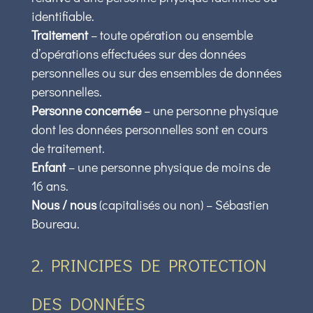
identifiable.
Traitement
– toute opération ou ensemble
d’opérations effectuées sur des données
personnelles ou sur des ensembles de données
personnelles.
Personne concernée
– une personne physique
dont les données personnelles sont en cours
de traitement.
Enfant
– une personne physique de moins de
16 ans.
Nous / nous
(capitalisés ou non) – Sébastien
Boureau.
2. PRINCIPES DE PROTECTION
DES DONNÉES