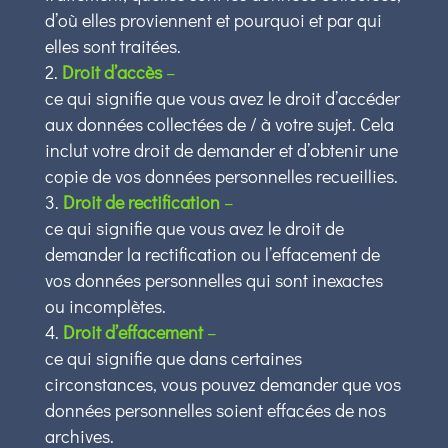
d’où elles proviennent et pourquoi et par qui
elles sont traitées.
Droit d’accès
–
ce qui signifie que vous avez le droit d’accéder
aux données collectées de / à votre sujet. Cela
inclut votre droit de demander et d’obtenir une
copie de vos données personnelles recueillies.
Droit de rectification
–
ce qui signifie que vous avez le droit de
demander la rectification ou l’effacement de
vos données personnelles qui sont inexactes
ou incomplètes.
Droit d’effacement
–
ce qui signifie que dans certaines
circonstances, vous pouvez demander que vos
données personnelles soient effacées de nos
archives.