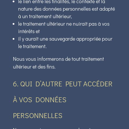
le lien entre les finalités, le contexte et la
nature des données personnelles est adapté
à un traitement ultérieur,
le traitement ultérieur ne nuirait pas à vos
intérêts et
il y aurait une sauvegarde appropriée pour
le traitement.
Nous vous informerons de tout traitement
ultérieur et des fins.
6. QUI D’AUTRE PEUT ACCÉDER
À VOS DONNÉES
PERSONNELLES