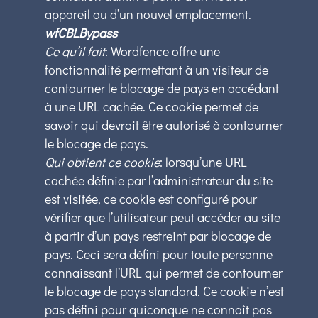
appareil ou d’un nouvel emplacement.
wfCBLBypass
Ce qu’il fait
: Wordfence offre une
fonctionnalité permettant à un visiteur de
contourner le blocage de pays en accédant
à une URL cachée. Ce cookie permet de
savoir qui devrait être autorisé à contourner
le blocage de pays.
Qui obtient ce cookie
: lorsqu’une URL
cachée définie par l’administrateur du site
est visitée, ce cookie est configuré pour
vérifier que l’utilisateur peut accéder au site
à partir d’un pays restreint par blocage de
pays. Ceci sera défini pour toute personne
connaissant l’URL qui permet de contourner
le blocage de pays standard. Ce cookie n’est
pas défini pour quiconque ne connaît pas