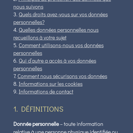
nous suivons
Quels droits avez-vous sur vos données
personnelles?
Quelles données personnelles nous
recueillons à votre sujet
Comment utilisons-nous vos données
personnelles
Qui d’autre a accès à vos données
personnelles
Comment nous sécurisons vos données
Informations sur les cookies
Informations de contact
1. DÉFINITIONS
Donnée personnelle
– toute information
relative à une personne physique identifiée ou