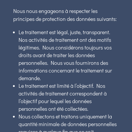
Nous nous engageons à respecter les
principes de protection des données suivants:
Le traitement est légal, juste, transparent.
Nos activités de traitement ont des motifs
légitimes. Nous considérons toujours vos
droits avant de traiter les données
personnelles. Nous vous fournirons des
informations concernant le traitement sur
demande.
Le traitement est limité à l’objectif. Nos
activités de traitement correspondent à
l’objectif pour lequel les données
personnelles ont été collectées.
Nous collectons et traitons uniquement la
quantité minimale de données personnelles
requises à quelque fin que ce soit.