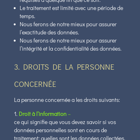
Le traitement est limité avec une période de
temps.
Nous ferons de notre mieux pour assurer
l’exactitude des données.
Nous ferons de notre mieux pour assurer
l’intégrité et la confidentialité des données.
3. DROITS DE LA PERSONNE
CONCERNÉE
La personne concernée a les droits suivants:
Droit à l’information
–
ce qui signifie que vous devez savoir si vos
données personnelles sont en cours de
traitement; quelles sont les données collectées,