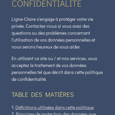
CONFIDENTIALITÉ
Ligne-Claire s’engage à protéger votre vie
privée. Contactez-nous si vous avez des
questions ou des problèmes concernant
l’utilisation de vos données personnelles et
nous serons heureux de vous aider.
En utilisant ce site ou / et nos services, vous
acceptez le traitement de vos données
personnelles tel que décrit dans cette politique
de confidentialité.
TABLE DES MATIÈRES
Définitions utilisées dans cette politique
Principes de protection des données que