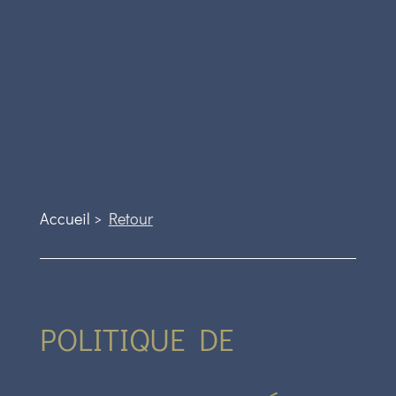
Accueil >
Retour
POLITIQUE DE