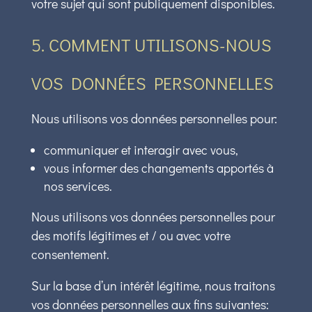
votre sujet qui sont publiquement disponibles.
5. COMMENT UTILISONS-NOUS
VOS DONNÉES PERSONNELLES
Nous utilisons vos données personnelles pour:
communiquer et interagir avec vous,
vous informer des changements apportés à
nos services.
Nous utilisons vos données personnelles pour
des motifs légitimes et / ou avec votre
consentement.
Sur la base d’un intérêt légitime, nous traitons
vos données personnelles aux fins suivantes: