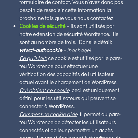
formulaire de contact. Vous n’avez donc pas
besoin de ressaisir cette information la
prochaine fois que vous nous contactez.
Cookies de sécurité
– ils sont utilisés par
notre extension de sécurité Wordfence. Ils
sont au nombre de trois. Dans le détail:
wfwaf-authcookie
– (hachage)
Ce qu’il fait
:
ce cookie est utilisé par le pare-
feu Wordfence pour effectuer une
vérification des capacités de l’utilisateur
actuel avant le chargement de WordPress.
Qui obtient ce cookie
: ceci est uniquement
défini pour les utilisateurs qui peuvent se
connecter à WordPress.
Comment ce cookie aide
: il permet au pare-
feu Wordfence de détecter les utilisateurs
connectés et de leur permettre un accès