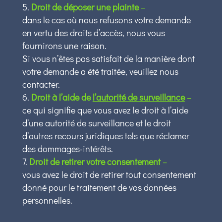
Droit de déposer une plainte
–
dans le cas où nous refusons votre demande
en vertu des droits d’accès, nous vous
fournirons une raison.
Si vous n’êtes pas satisfait de la manière dont
votre demande a été traitée, veuillez nous
contacter.
Droit à l’aide de
l’autorité de surveillance
–
ce qui signifie que vous avez le droit à l’aide
d’une autorité de surveillance et le droit
d’autres recours juridiques tels que réclamer
des dommages-intérêts.
Droit de retirer votre consentement
–
vous avez le droit de retirer tout consentement
donné pour le traitement de vos données
personnelles.