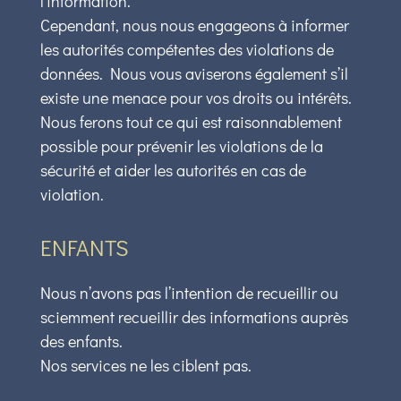
l’information.
Cependant, nous nous engageons à informer
les autorités compétentes des violations de
données. Nous vous aviserons également s’il
existe une menace pour vos droits ou intérêts.
Nous ferons tout ce qui est raisonnablement
possible pour prévenir les violations de la
sécurité et aider les autorités en cas de
violation.
ENFANTS
Nous n’avons pas l’intention de recueillir ou
sciemment recueillir des informations auprès
des enfants.
Nos services ne les ciblent pas.