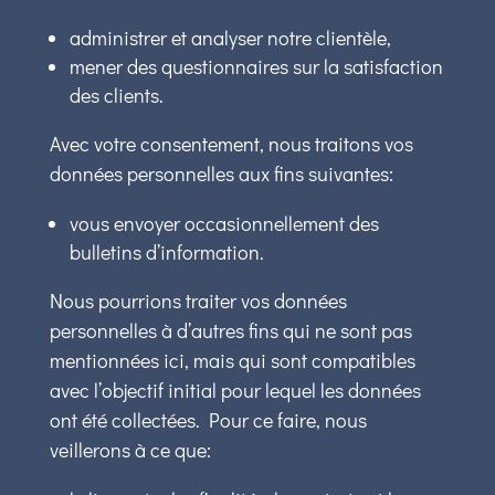
administrer et analyser notre clientèle,
mener des questionnaires sur la satisfaction
des clients.
Avec votre consentement, nous traitons vos
données personnelles aux fins suivantes:
vous envoyer occasionnellement des
bulletins d’information.
Nous pourrions traiter vos données
personnelles à d’autres fins qui ne sont pas
mentionnées ici, mais qui sont compatibles
avec l’objectif initial pour lequel les données
ont été collectées. Pour ce faire, nous
veillerons à ce que: