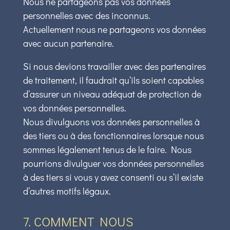
Nous ne partageons pas vos données
personnelles avec des inconnus.
Actuellement nous ne partageons vos données
avec aucun partenaire.
Si nous devions travailler avec des partenaires
de traitement, il faudrait qu’ils soient capables
d’assurer un niveau adéquat de protection de
vos données personnelles.
Nous divulguons vos données personnelles à
des tiers ou à des fonctionnaires lorsque nous
sommes légalement tenus de le faire. Nous
pourrions divulguer vos données personnelles
à des tiers si vous y avez consenti ou s’il existe
d’autres motifs légaux.
7. COMMENT NOUS