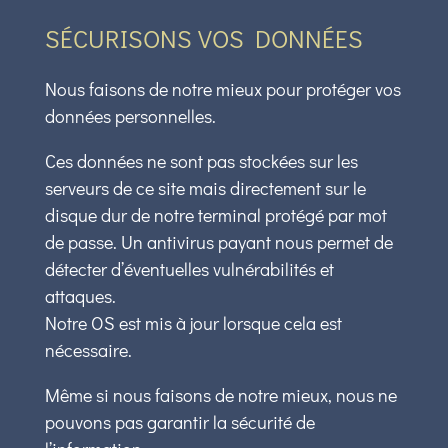
SÉCURISONS VOS DONNÉES
Nous faisons de notre mieux pour protéger vos
données personnelles.
Ces données ne sont pas stockées sur les
serveurs de ce site mais directement sur le
disque dur de notre terminal protégé par mot
de passe. Un antivirus payant nous permet de
détecter d’éventuelles vulnérabilités et
attaques.
Notre OS est mis à jour lorsque cela est
nécessaire.
Même si nous faisons de notre mieux, nous ne
pouvons pas garantir la sécurité de