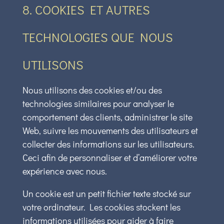
8. COOKIES ET AUTRES
TECHNOLOGIES QUE NOUS
UTILISONS
Nous utilisons des cookies et/ou des
technologies similaires pour analyser le
comportement des clients, administrer le site
Web, suivre les mouvements des utilisateurs et
collecter des informations sur les utilisateurs.
Ceci afin de personnaliser et d’améliorer votre
expérience avec nous.
Un cookie est un petit fichier texte stocké sur
votre ordinateur. Les cookies stockent les
informations utilisées pour aider à faire