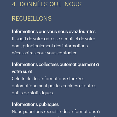
4. DONNÉES QUE NOUS
RECUEILLONS
Informations que vous nous avez fournies
Il s’agit de votre adresse e-mail et de votre
nom, principalement des informations
nécessaires pour vous contacter.
Informations collectées automatiquement à
votre sujet
Cela inclut les informations stockées
automatiquement par les cookies et autres
outils de statistiques.
Informations publiques
Nous pourrions recueillir des informations à