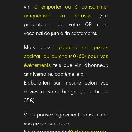
vin
à emporter ou à consommer
uniquement en terrasse
(sur
présentation de votre QR code
vaccinal de juin à fin septembre).
Mais aussi
plaques de pizzas
cocktail ou quiche (40×60) pour vos
événements
tels que vin d’honneur,
anniversaire, baptême, etc…
Élaboration sur mesure selon vos
envies et votre budget (à partir de
35€).
Vous pouvez également consommer
vos pizzas sur place.