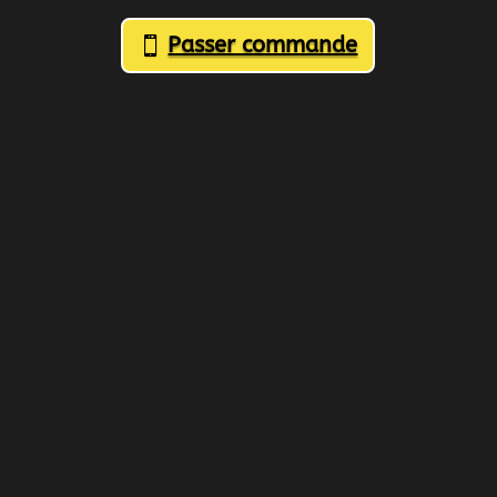
Passer commande