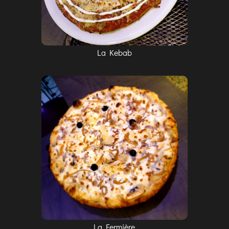
La Kebab
La Fermière