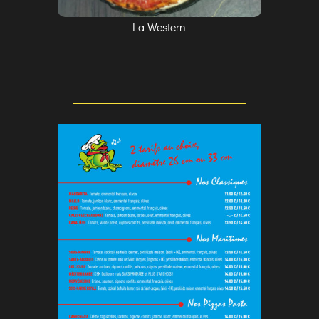
La Western