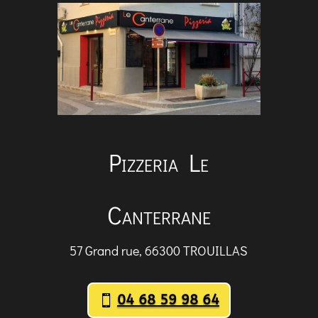
Pizzeria Le
Canterrane
57 Grand rue, 66300 TROUILLAS
04 68 59 98 64