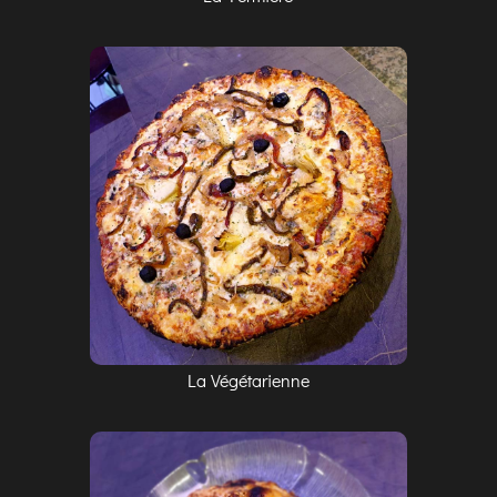
La Végétarienne