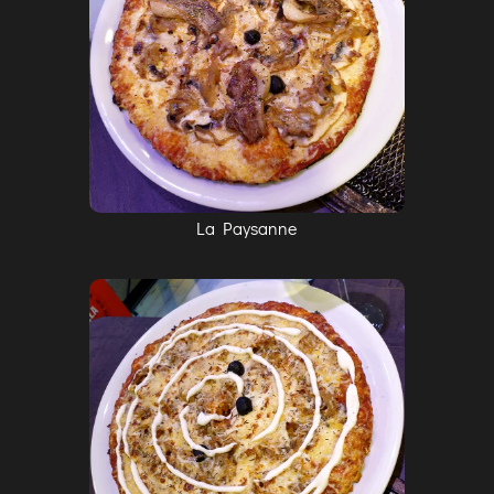
La Paysanne