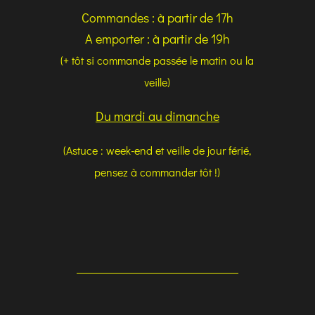
Commandes : à partir de 17h
A emporter : à partir de 19h
(+ tôt si commande passée le matin ou la
veille)
Du mardi au dimanche
(Astuce : week-end et veille de jour férié,
pensez à commander tôt !)