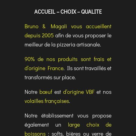
ACCUEIL – CHOIX – QUALITE
Bruno & Magali vous accueillent
depuis 2005
afin de vous proposer le
meilleur de la pizzeria artisanale.
90% de nos produits sont frais et
d’origine France
. Ils sont travaillés et
transformés sur place.
Notre
bœuf
est
d’origine VBF
et nos
volailles françaises
.
Notre établissement vous propose
également un
large choix de
boissons
: softs, bières ou verre de