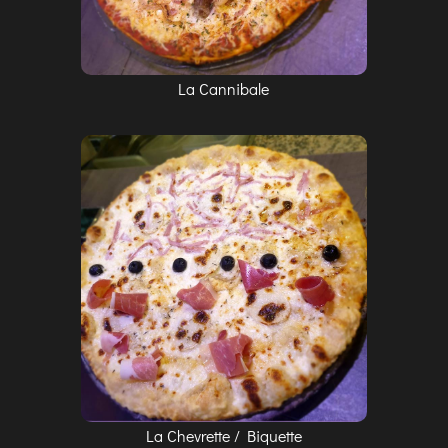
La Cannibale
La Chevrette / Biquette