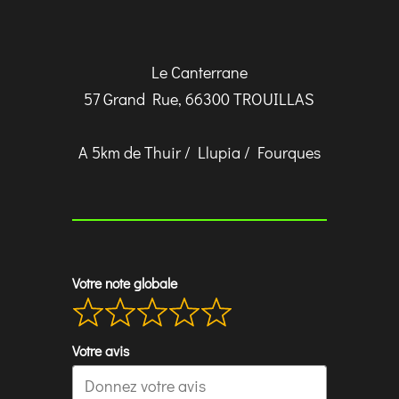
Le Canterrane
57 Grand Rue, 66300 TROUILLAS
A 5km de Thuir / Llupia / Fourques
Votre note globale
Votre avis