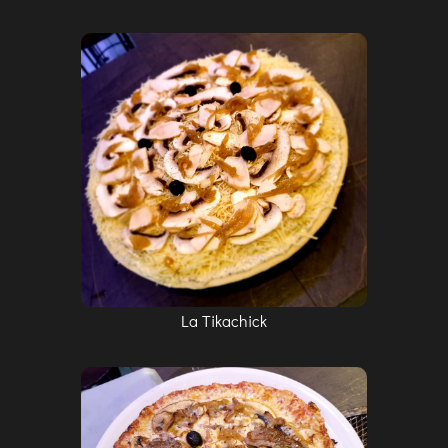
La Tikachick