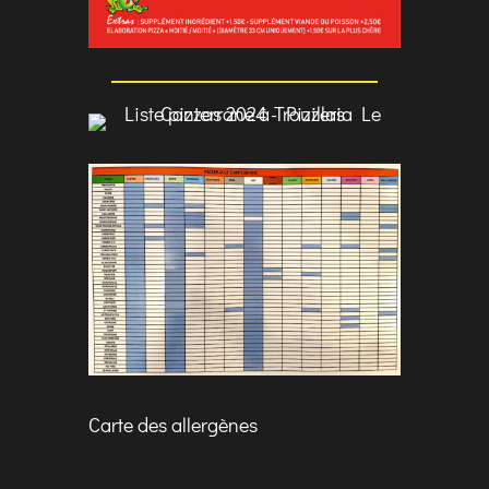
Carte des allergènes