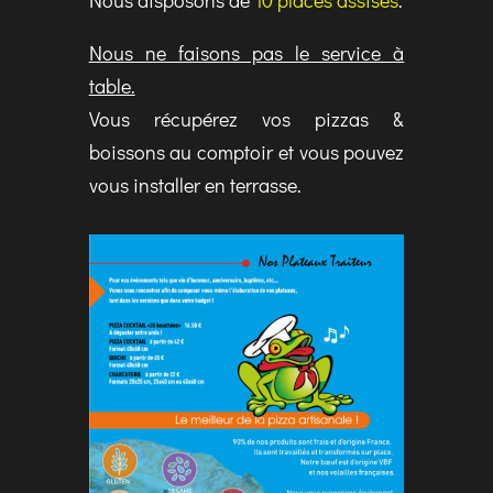
Nous disposons de
10 places assises
.
Nous ne faisons pas le service à
table.
Vous récupérez vos pizzas &
boissons au comptoir et vous pouvez
vous installer en terrasse.