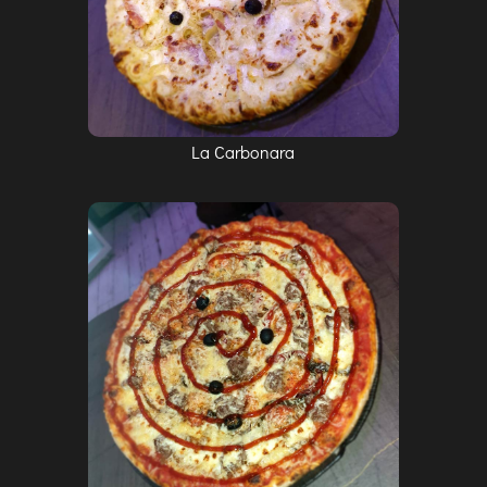
La Carbonara