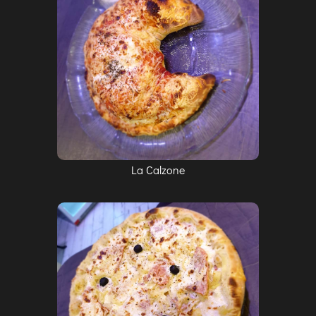
La Calzone